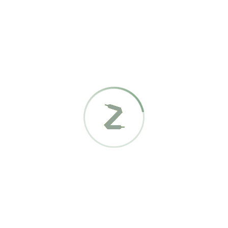
87,00
€
GBB 17094
72,00
€
GBB 17093
75,00
€
GBB 17096
85,00
€
GBB 17097
77,00
€
GBB 17092
75,00
€