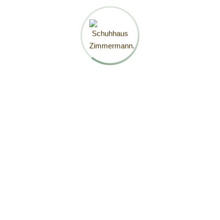
deiner Auswahl entsprechen.