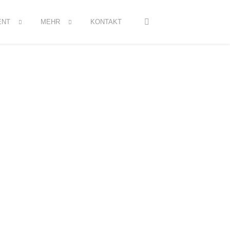
ENT
MEHR
KONTAKT