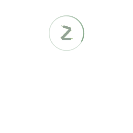
deiner Auswahl entsprechen.